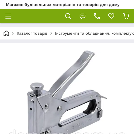
Магазин будівельних матеріалів та товарів для дому
Каталог товарів
Інструменти та обладнання, комплектую