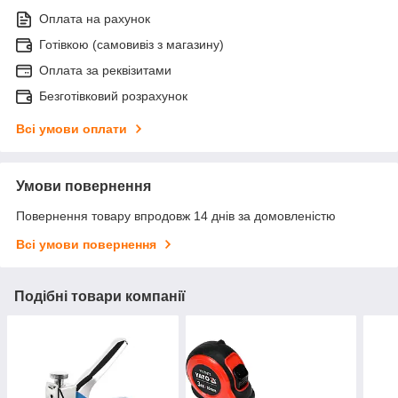
Оплата на рахунок
Готівкою (самовивіз з магазину)
Оплата за реквізитами
Безготівковий розрахунок
Всі умови оплати
Умови повернення
Повернення товару впродовж 14 днів за домовленістю
Всі умови повернення
Подібні товари компанії