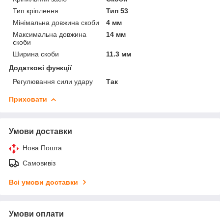
Тип кріплення
Тип 53
Мінімальна довжина скоби
4 мм
Максимальна довжина
14 мм
скоби
Ширина скоби
11.3 мм
Додаткові функції
Регулювання сили удару
Так
Приховати
Умови доставки
Нова Пошта
Самовивіз
Всі умови доставки
Умови оплати