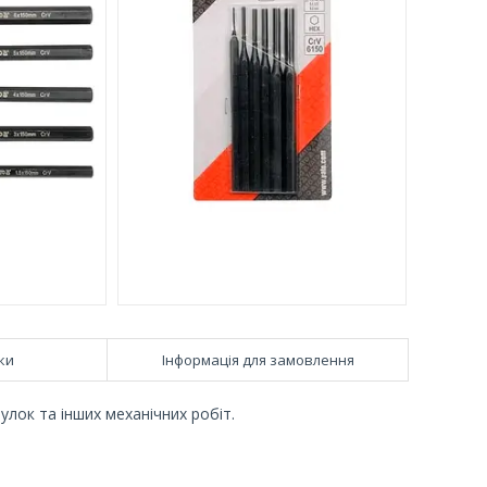
ки
Інформація для замовлення
улок та інших механічних робіт.