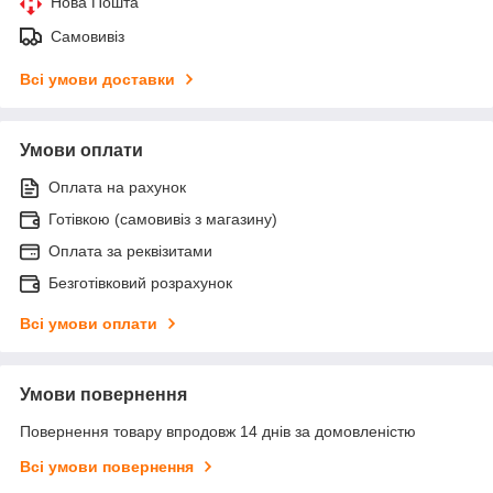
Нова Пошта
Самовивіз
Всі умови доставки
Умови оплати
Оплата на рахунок
Готівкою (самовивіз з магазину)
Оплата за реквізитами
Безготівковий розрахунок
Всі умови оплати
Умови повернення
Повернення товару впродовж 14 днів за домовленістю
Всі умови повернення