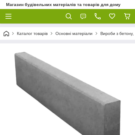
Магазин будівельних матеріалів та товарів для дому
Каталог товарів
Основні матеріали
Вироби з бетону,