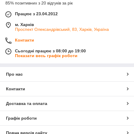
85% позитивних з 20 відгуків за рік
Працює з 23.04.2012
м. Харків
Проспект Олександрівський, 83, Харків, Україна
Контакти
Сьогодні працює з 08:00 до 19:00
Показати весь графік роботи
Про нас
Контакти
Доставка та оплата
Графік роботи
Повна версія сайту