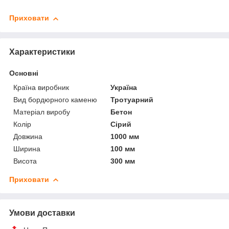
Приховати
Характеристики
Основні
Країна виробник
Україна
Вид бордюрного каменю
Тротуарний
Матеріал виробу
Бетон
Колір
Сірий
Довжина
1000 мм
Ширина
100 мм
Висота
300 мм
Приховати
Умови доставки