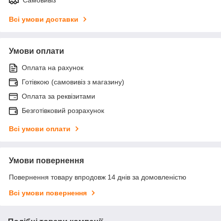
Всі умови доставки
Умови оплати
Оплата на рахунок
Готівкою (самовивіз з магазину)
Оплата за реквізитами
Безготівковий розрахунок
Всі умови оплати
Умови повернення
Повернення товару впродовж 14 днів за домовленістю
Всі умови повернення