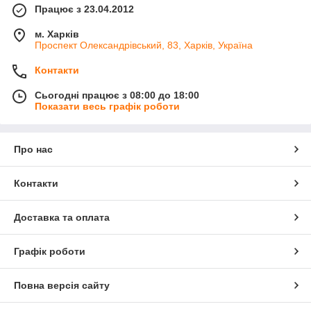
Працює з 23.04.2012
м. Харків
Проспект Олександрівський, 83, Харків, Україна
Контакти
Сьогодні працює з 08:00 до 18:00
Показати весь графік роботи
Про нас
Контакти
Доставка та оплата
Графік роботи
Повна версія сайту