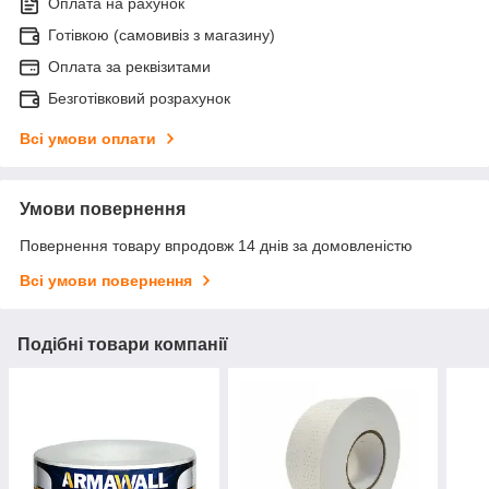
Оплата на рахунок
Готівкою (самовивіз з магазину)
Оплата за реквізитами
Безготівковий розрахунок
Всі умови оплати
Умови повернення
Повернення товару впродовж 14 днів за домовленістю
Всі умови повернення
Подібні товари компанії