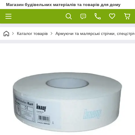
Магазин будівельних матеріалів та товарів для дому
Каталог товарів
Армуючи та малярські стрічки, спецстріч