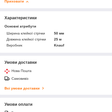
Приховати
Характеристики
Основні атрибути
Ширина клейкої стрічки
50 мм
Довжина клейкої стрічки
25 м
Виробник
Knauf
Умови доставки
Нова Пошта
Самовивіз
Всі умови доставки
Умови оплати