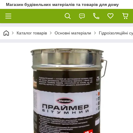
Магазин будівельних матеріалів та товарів для дому
Каталог товарів
Основні матеріали
Гідроізоляційні с