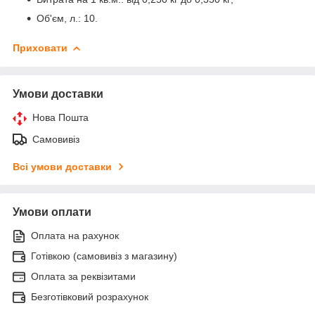
Об'єм, л.: 10.
Приховати
Умови доставки
Нова Пошта
Самовивіз
Всі умови доставки
Умови оплати
Оплата на рахунок
Готівкою (самовивіз з магазину)
Оплата за реквізитами
Безготівковий розрахунок