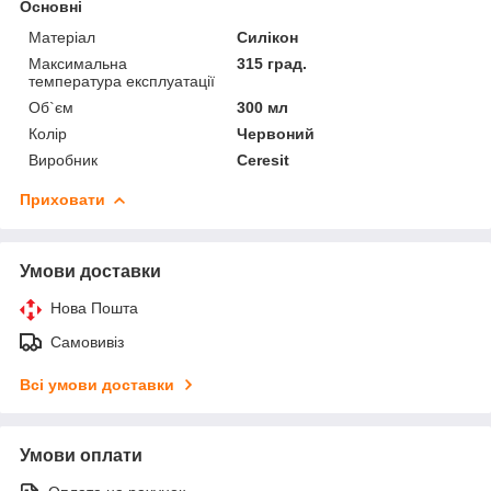
Основні
Матеріал
Силікон
Максимальна
315 град.
температура експлуатації
Об`єм
300 мл
Колір
Червоний
Виробник
Ceresit
Приховати
Умови доставки
Нова Пошта
Самовивіз
Всі умови доставки
Умови оплати