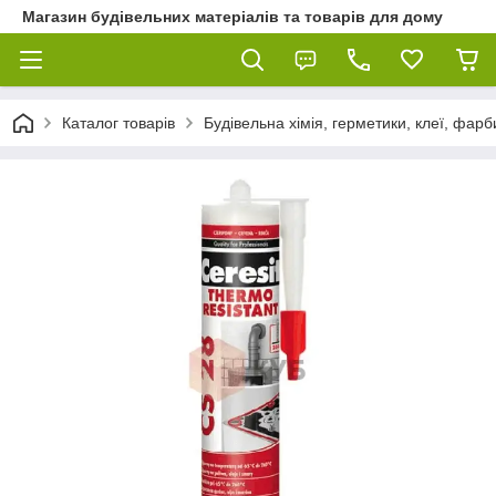
Магазин будівельних матеріалів та товарів для дому
Каталог товарів
Будівельна хімія, герметики, клеї, фарб