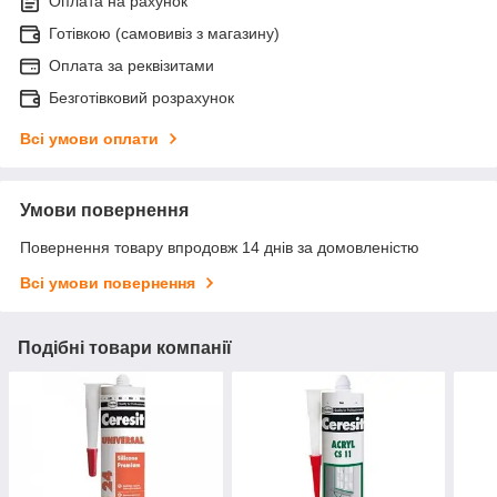
Оплата на рахунок
Готівкою (самовивіз з магазину)
Оплата за реквізитами
Безготівковий розрахунок
Всі умови оплати
Умови повернення
Повернення товару впродовж 14 днів за домовленістю
Всі умови повернення
Подібні товари компанії