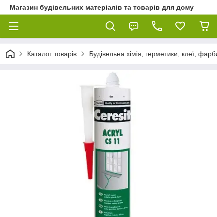
Магазин будівельних матеріалів та товарів для дому
Каталог товарів
Будівельна хімія, герметики, клеї, фарб