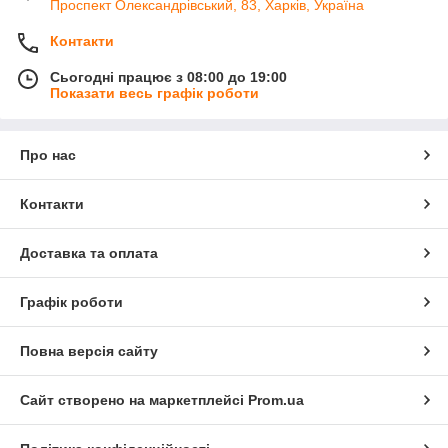
Проспект Олександрівський, 83, Харків, Україна
Контакти
Сьогодні працює з 08:00 до 19:00
Показати весь графік роботи
Про нас
Контакти
Доставка та оплата
Графік роботи
Повна версія сайту
Сайт створено на маркетплейсі
Prom.ua