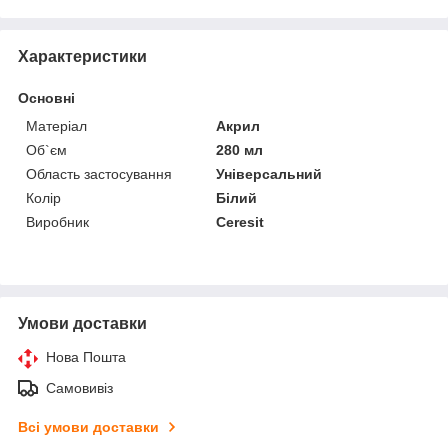
Характеристики
Основні
Матеріал
Акрил
Об`єм
280 мл
Область застосування
Універсальний
Колір
Білий
Виробник
Ceresit
Умови доставки
Нова Пошта
Самовивіз
Всі умови доставки