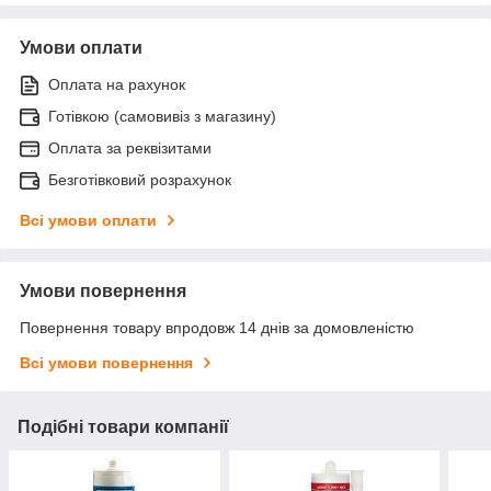
Умови оплати
Оплата на рахунок
Готівкою (самовивіз з магазину)
Оплата за реквізитами
Безготівковий розрахунок
Всі умови оплати
Умови повернення
Повернення товару впродовж 14 днів за домовленістю
Всі умови повернення
Подібні товари компанії