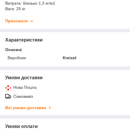
Витрата: близько 1,3 кг/м2.
Вага: 25 кг.
Приховати
Характеристики
Основні
Виробник
Kreisel
Умови доставки
Нова Пошта
Самовивіз
Всі умови доставки
Умови оплати