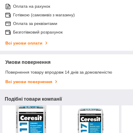
Оплата на рахунок
Готівкою (самовивіз з магазину)
Оплата за реквізитами
Безготівковий розрахунок
Всі умови оплати
Умови повернення
Повернення товару впродовж 14 днів за домовленістю
Всі умови повернення
Подібні товари компанії