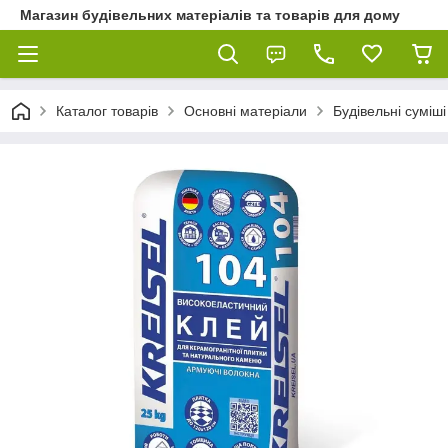
Магазин будівельних матеріалів та товарів для дому
Каталог товарів
Основні матеріали
Будівельні суміші