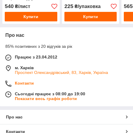
шов 
540
225
565
₴/лист
₴/упаковка
Купити
Купити
Про нас
85% позитивних з 20 відгуків за рік
Працює з 23.04.2012
м. Харків
Проспект Олександрівський, 83, Харків, Україна
Контакти
Сьогодні працює з 08:00 до 19:00
Показати весь графік роботи
Про нас
Контакти