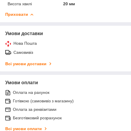
Висота хвилі
20 мм
Приховати
Умови доставки
Нова Пошта
Самовивіз
Всі умови доставки
Умови оплати
Оплата на рахунок
Готівкою (самовивіз з магазину)
Оплата за реквізитами
Безготівковий розрахунок
Всі умови оплати