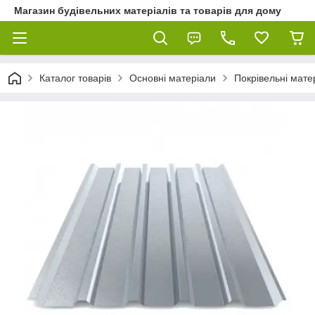
Магазин будівельних матеріалів та товарів для дому
Каталог товарів
Основні матеріали
Покрівельні мате