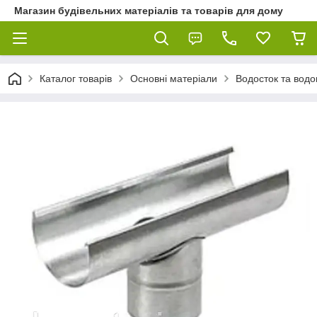
Магазин будівельних матеріалів та товарів для дому
Каталог товарів
Основні матеріали
Водосток та водо