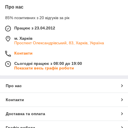
Про нас
85% позитивних з 20 відгуків за рік
Працює з 23.04.2012
м. Харків
Проспект Олександрівський, 83, Харків, Україна
Контакти
Сьогодні працює з 08:00 до 19:00
Показати весь графік роботи
Про нас
Контакти
Доставка та оплата
Графік роботи