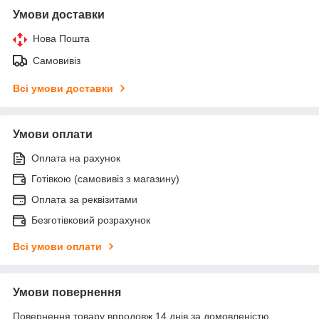
Умови доставки
Нова Пошта
Самовивіз
Всі умови доставки
Умови оплати
Оплата на рахунок
Готівкою (самовивіз з магазину)
Оплата за реквізитами
Безготівковий розрахунок
Всі умови оплати
Умови повернення
Повернення товару впродовж 14 днів за домовленістю