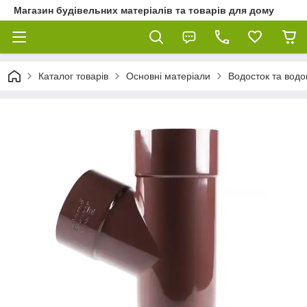
Магазин будівельних матеріалів та товарів для дому
Каталог товарів
Основні матеріали
Водосток та водо