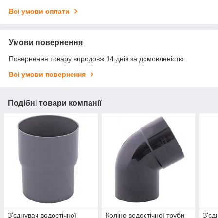
Всі умови оплати
Умови повернення
Повернення товару впродовж 14 днів за домовленістю
Всі умови повернення
Подібні товари компанії
З'єднувач водостічної
Коліно водостічної труби
З'єд