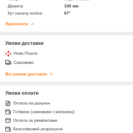
Діаметр
100 мм
Кут нахилу коліна
67°
Приховати
Умови доставки
Нова Пошта
Самовивіз
Всі умови доставки
Умови оплати
Оплата на рахунок
Готівкою (самовивіз з магазину)
Оплата за реквізитами
Безготівковий розрахунок