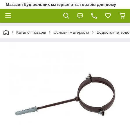
Магазин будівельних матеріалів та товарів для дому
Каталог товарів
Основні матеріали
Водосток та водо