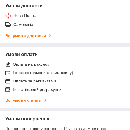
Умови доставки
Нова Пошта
Самовивіз
Всі умови доставки
Умови оплати
Оплата на рахунок
Готівкою (самовивіз з магазину)
Оплата за реквізитами
Безготівковий розрахунок
Всі умови оплати
Умови повернення
Повернення товару впродовж 14 днів за домовленістю