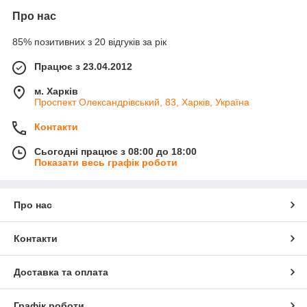
Про нас
85% позитивних з 20 відгуків за рік
Працює з 23.04.2012
м. Харків
Проспект Олександрівський, 83, Харків, Україна
Контакти
Сьогодні працює з 08:00 до 18:00
Показати весь графік роботи
Про нас
Контакти
Доставка та оплата
Графік роботи