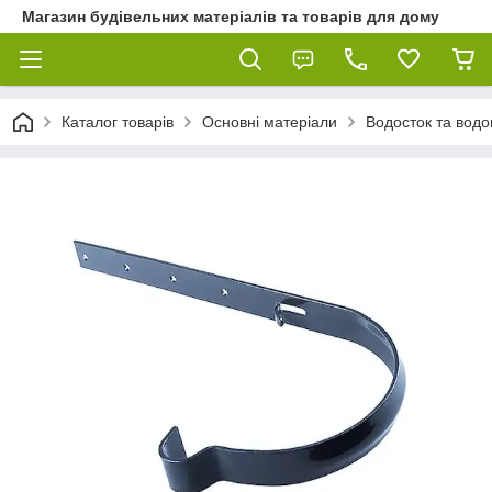
Магазин будівельних матеріалів та товарів для дому
Каталог товарів
Основні матеріали
Водосток та водо