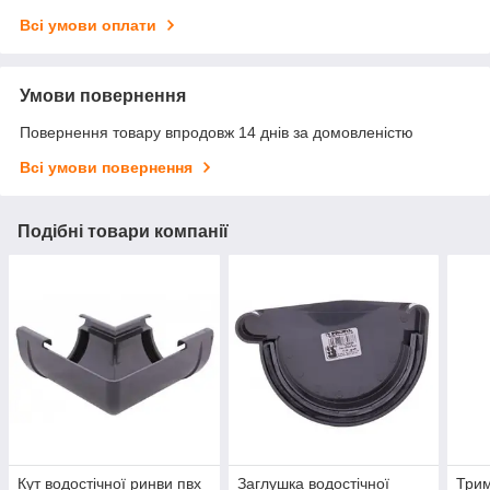
Всі умови оплати
Умови повернення
Повернення товару впродовж 14 днів за домовленістю
Всі умови повернення
Подібні товари компанії
Кут водостічної ринви пвх
Заглушка водостічної
Трим