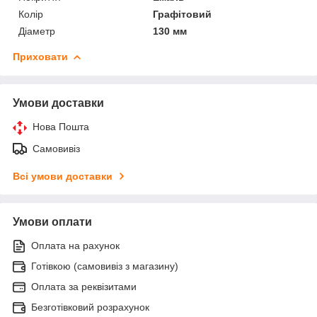
Колір
Графітовий
Діаметр
130 мм
Приховати
Умови доставки
Нова Пошта
Самовивіз
Всі умови доставки
Умови оплати
Оплата на рахунок
Готівкою (самовивіз з магазину)
Оплата за реквізитами
Безготівковий розрахунок