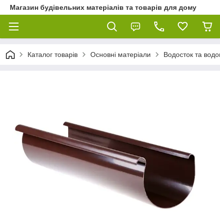
Магазин будівельних матеріалів та товарів для дому
Каталог товарів
Основні матеріали
Водосток та водо