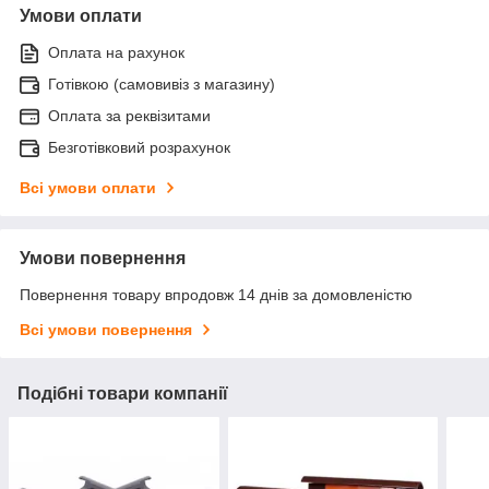
Умови оплати
Оплата на рахунок
Готівкою (самовивіз з магазину)
Оплата за реквізитами
Безготівковий розрахунок
Всі умови оплати
Умови повернення
Повернення товару впродовж 14 днів за домовленістю
Всі умови повернення
Подібні товари компанії