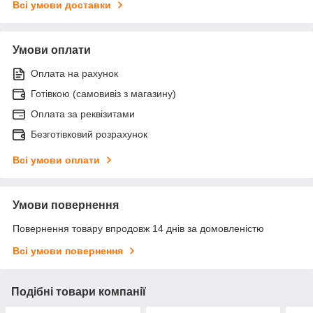
Всі умови доставки
Умови оплати
Оплата на рахунок
Готівкою (самовивіз з магазину)
Оплата за реквізитами
Безготівковий розрахунок
Всі умови оплати
Умови повернення
Повернення товару впродовж 14 днів за домовленістю
Всі умови повернення
Подібні товари компанії