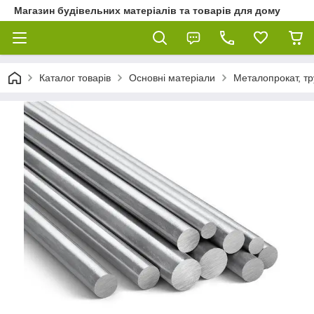
Магазин будівельних матеріалів та товарів для дому
Каталог товарів
Основні матеріали
Металопрокат, тр