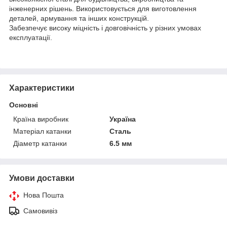
інженерних рішень. Використовується для виготовлення
деталей, армування та інших конструкцій.
Забезпечує високу міцність і довговічність у різних умовах
експлуатації.
Характеристики
Основні
Країна виробник
Україна
Матеріал катанки
Сталь
Діаметр катанки
6.5 мм
Умови доставки
Нова Пошта
Самовивіз