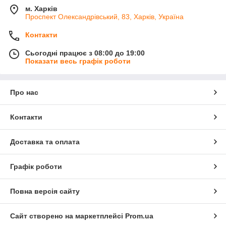
м. Харків
Проспект Олександрівський, 83, Харків, Україна
Контакти
Сьогодні працює з 08:00 до 19:00
Показати весь графік роботи
Про нас
Контакти
Доставка та оплата
Графік роботи
Повна версія сайту
Сайт створено на маркетплейсі
Prom.ua