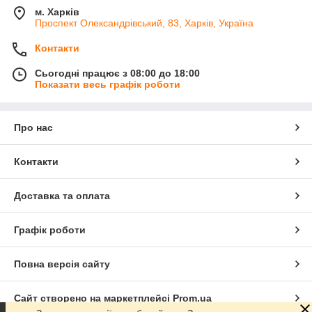
м. Харків
Проспект Олександрівський, 83, Харків, Україна
Контакти
Сьогодні працює з 08:00 до 18:00
Показати весь графік роботи
Про нас
Контакти
Доставка та оплата
Графік роботи
Повна версія сайту
Сайт створено на маркетплейсі
Prom.ua