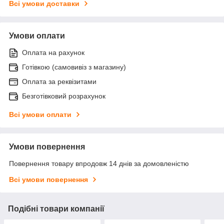
Всі умови доставки
Умови оплати
Оплата на рахунок
Готівкою (самовивіз з магазину)
Оплата за реквізитами
Безготівковий розрахунок
Всі умови оплати
Умови повернення
Повернення товару впродовж 14 днів за домовленістю
Всі умови повернення
Подібні товари компанії