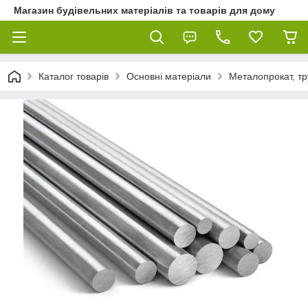
Магазин будівельних матеріалів та товарів для дому
Каталог товарів
Основні матеріали
Металопрокат, тр