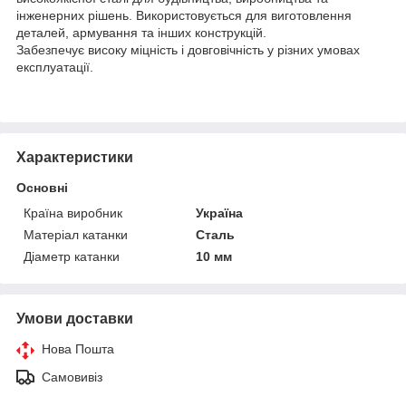
інженерних рішень. Використовується для виготовлення
деталей, армування та інших конструкцій.
Забезпечує високу міцність і довговічність у різних умовах
експлуатації.
Характеристики
Основні
Країна виробник
Україна
Матеріал катанки
Сталь
Діаметр катанки
10 мм
Умови доставки
Нова Пошта
Самовивіз