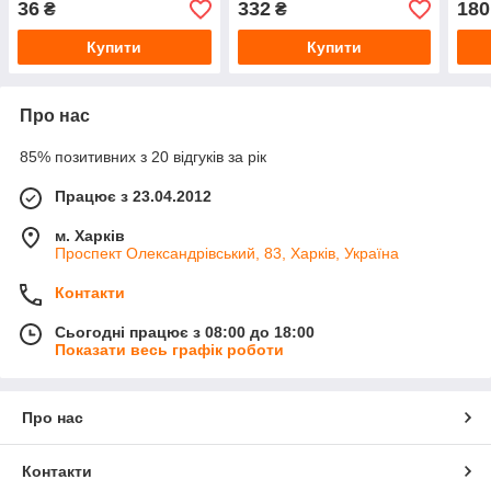
36
332
180
₴
₴
Купити
Купити
Про нас
85% позитивних з 20 відгуків за рік
Працює з 23.04.2012
м. Харків
Проспект Олександрівський, 83, Харків, Україна
Контакти
Сьогодні працює з 08:00 до 18:00
Показати весь графік роботи
Про нас
Контакти