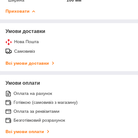
Приховати
Умови доставки
Нова Пошта
Самовивіз
Всі умови доставки
Умови оплати
Оплата на рахунок
Готівкою (самовивіз з магазину)
Оплата за реквізитами
Безготівковий розрахунок
Всі умови оплати