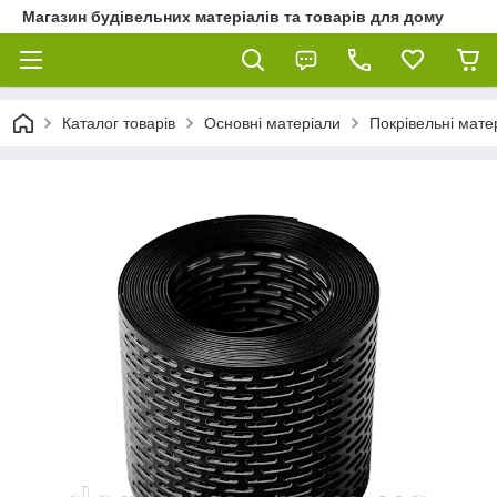
Магазин будівельних матеріалів та товарів для дому
Каталог товарів
Основні матеріали
Покрівельні мате