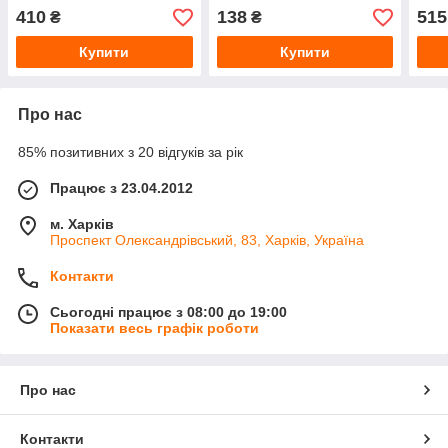
410
138
515
₴
₴
Купити
Купити
Про нас
85% позитивних з 20 відгуків за рік
Працює з 23.04.2012
м. Харків
Проспект Олександрівський, 83, Харків, Україна
Контакти
Сьогодні працює з 08:00 до 19:00
Показати весь графік роботи
Про нас
Контакти