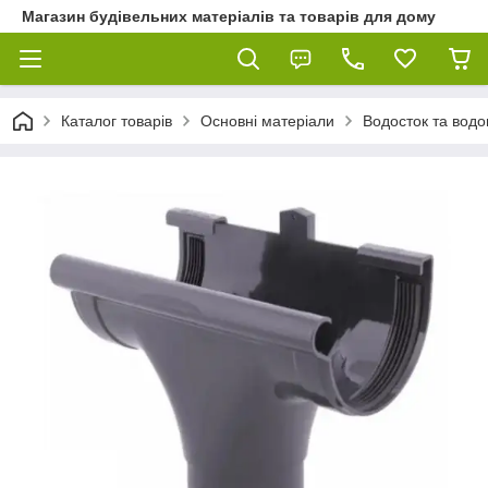
Магазин будівельних матеріалів та товарів для дому
Каталог товарів
Основні матеріали
Водосток та водо