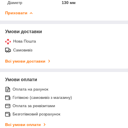
Діаметр
130 мм
Приховати
Умови доставки
Нова Пошта
Самовивіз
Всі умови доставки
Умови оплати
Оплата на рахунок
Готівкою (самовивіз з магазину)
Оплата за реквізитами
Безготівковий розрахунок
Всі умови оплати