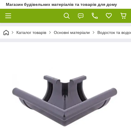
Магазин будівельних матеріалів та товарів для дому
Каталог товарів
Основні матеріали
Водосток та водо