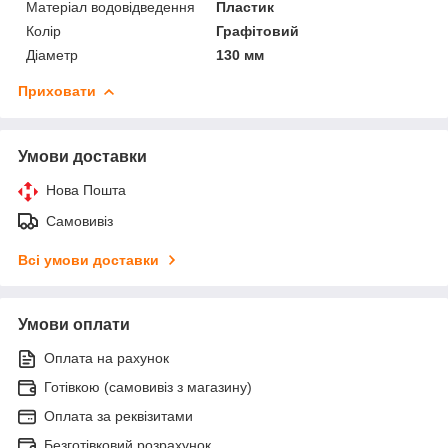
Матеріал водовідведення
Пластик
Колір
Графітовий
Діаметр
130 мм
Приховати
Умови доставки
Нова Пошта
Самовивіз
Всі умови доставки
Умови оплати
Оплата на рахунок
Готівкою (самовивіз з магазину)
Оплата за реквізитами
Безготівковий розрахунок