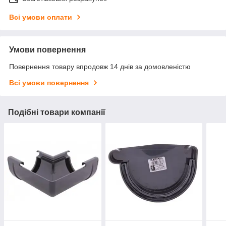
Всі умови оплати
Умови повернення
Повернення товару впродовж 14 днів за домовленістю
Всі умови повернення
Подібні товари компанії