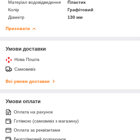
Матеріал водовідведення
Пластик
Колір
Графітовий
Діаметр
130 мм
Приховати
Умови доставки
Нова Пошта
Самовивіз
Всі умови доставки
Умови оплати
Оплата на рахунок
Готівкою (самовивіз з магазину)
Оплата за реквізитами
Безготівковий розрахунок