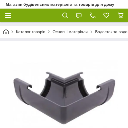
Магазин будівельних матеріалів та товарів для дому
Каталог товарів
Основні матеріали
Водосток та водо