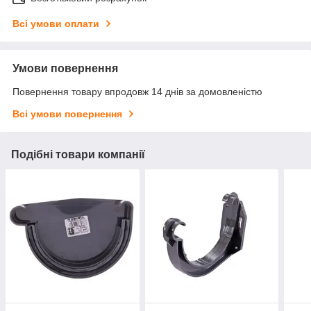
Всі умови оплати
Умови повернення
Повернення товару впродовж 14 днів за домовленістю
Всі умови повернення
Подібні товари компанії