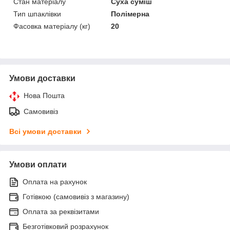
Стан матеріалу
Суха суміш
Тип шпаклівки
Полімерна
Фасовка матеріалу (кг)
20
Умови доставки
Нова Пошта
Самовивіз
Всі умови доставки
Умови оплати
Оплата на рахунок
Готівкою (самовивіз з магазину)
Оплата за реквізитами
Безготівковий розрахунок