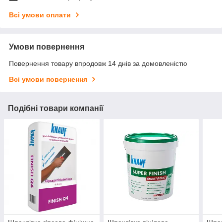
Всі умови оплати
Умови повернення
Повернення товару впродовж 14 днів за домовленістю
Всі умови повернення
Подібні товари компанії