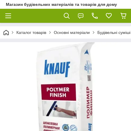
Магазин будівельних матеріалів та товарів для дому
Каталог товарів
Основні матеріали
Будівельні суміші