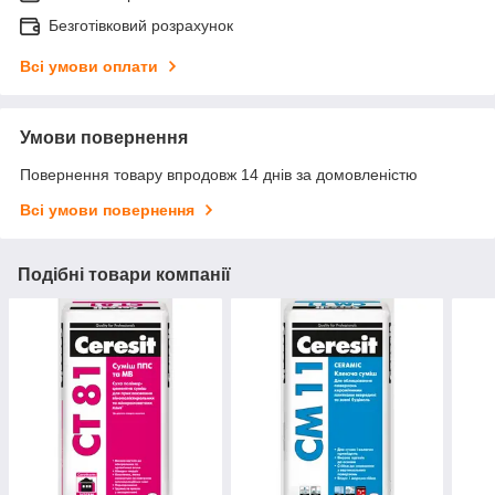
Безготівковий розрахунок
Всі умови оплати
Умови повернення
Повернення товару впродовж 14 днів за домовленістю
Всі умови повернення
Подібні товари компанії