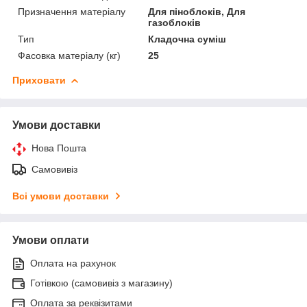
Призначення матеріалу
Для піноблоків, Для
газоблоків
Тип
Кладочна суміш
Фасовка матеріалу (кг)
25
Приховати
Умови доставки
Нова Пошта
Самовивіз
Всі умови доставки
Умови оплати
Оплата на рахунок
Готівкою (самовивіз з магазину)
Оплата за реквізитами