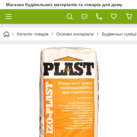
Магазин будівельних матеріалів та товарів для дому
Каталог товарів
Основні матеріали
Будівельні суміші