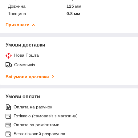
Довжина
125 мм
Товщина
0.8 мм
Приховати
Умови доставки
Нова Пошта
Самовивіз
Всі умови доставки
Умови оплати
Оплата на рахунок
Готівкою (самовивіз з магазину)
Оплата за реквізитами
Безготівковий розрахунок