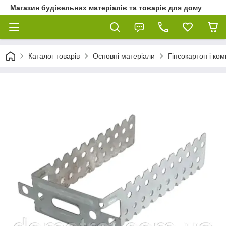
Магазин будівельних матеріалів та товарів для дому
Каталог товарів
Основні матеріали
Гіпсокартон і ко