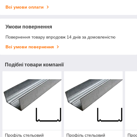
Всі умови оплати
Умови повернення
Повернення товару впродовж 14 днів за домовленістю
Всі умови повернення
Подібні товари компанії
Профіль стельовий
Профіль стельовий
Проф