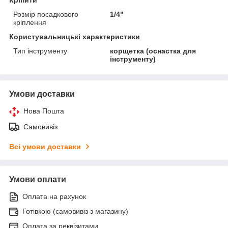
Розмір посадкового
1/4"
кріплення
Користувальницькі характеристики
Тип інструменту
корщетка (оснастка для
інструменту)
Умови доставки
Нова Пошта
Самовивіз
Всі умови доставки
Умови оплати
Оплата на рахунок
Готівкою (самовивіз з магазину)
Оплата за реквізитами