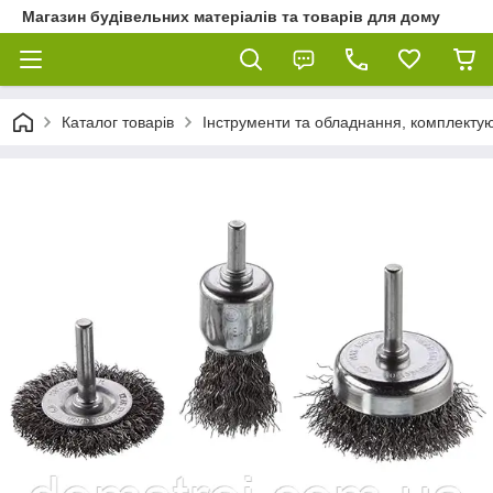
Магазин будівельних матеріалів та товарів для дому
Каталог товарів
Інструменти та обладнання, комплектую