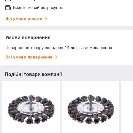
Безготівковий розрахунок
Всі умови оплати
Умови повернення
Повернення товару впродовж 14 днів за домовленістю
Всі умови повернення
Подібні товари компанії