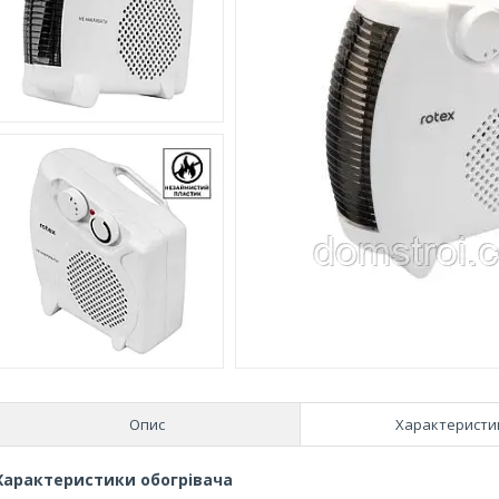
Опис
Характеристи
Характеристики обогрівача