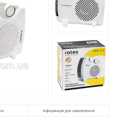
ки
Інформація для замовлення