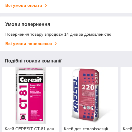
Всі умови оплати
Умови повернення
Повернення товару впродовж 14 днів за домовленістю
Всі умови повернення
Подібні товари компанії
Клей CERESIT CT-81 для
Клей для теплоізоляції
Клей