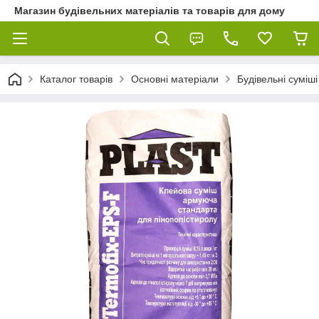
Магазин будівельних матеріалів та товарів для дому
Каталог товарів
Основні матеріали
Будівельні суміші