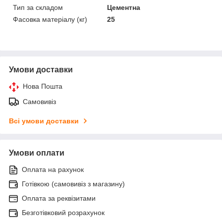
Тип за складом
Цементна
Фасовка матеріалу (кг)
25
Умови доставки
Нова Пошта
Самовивіз
Всі умови доставки
Умови оплати
Оплата на рахунок
Готівкою (самовивіз з магазину)
Оплата за реквізитами
Безготівковий розрахунок