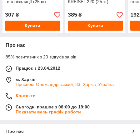
теплоізоляції (25 кг)
KREISEL 220 (25 кг)
плит
307
385
192
₴
₴
Купити
Купити
Про нас
85% позитивних з 20 відгуків за рік
Працює з 23.04.2012
м. Харків
Проспект Олександрівський, 83, Харків, Україна
Контакти
Сьогодні працює з 08:00 до 19:00
Показати весь графік роботи
Про нас