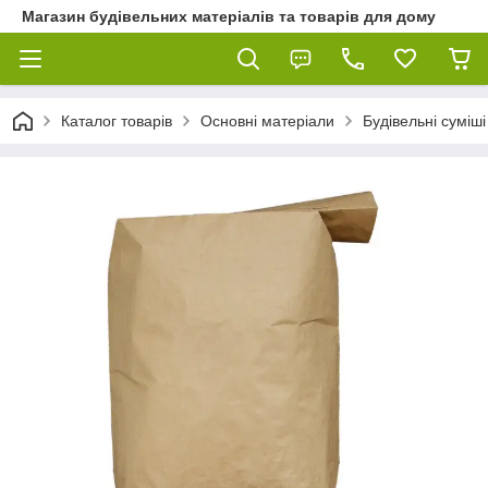
Магазин будівельних матеріалів та товарів для дому
Каталог товарів
Основні матеріали
Будівельні суміші