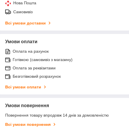
Нова Пошта
Самовивіз
Всі умови доставки
Умови оплати
Оплата на рахунок
Готівкою (самовивіз з магазину)
Оплата за реквізитами
Безготівковий розрахунок
Всі умови оплати
Умови повернення
Повернення товару впродовж 14 днів за домовленістю
Всі умови повернення