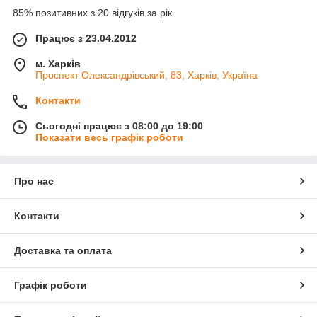
85% позитивних з 20 відгуків за рік
Працює з 23.04.2012
м. Харків
Проспект Олександрівський, 83, Харків, Україна
Контакти
Сьогодні працює з 08:00 до 19:00
Показати весь графік роботи
Про нас
Контакти
Доставка та оплата
Графік роботи