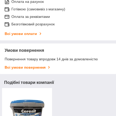
Оплата на рахунок
Готівкою (самовивіз з магазину)
Оплата за реквізитами
Безготівковий розрахунок
Всі умови оплати
Умови повернення
Повернення товару впродовж 14 днів за домовленістю
Всі умови повернення
Подібні товари компанії