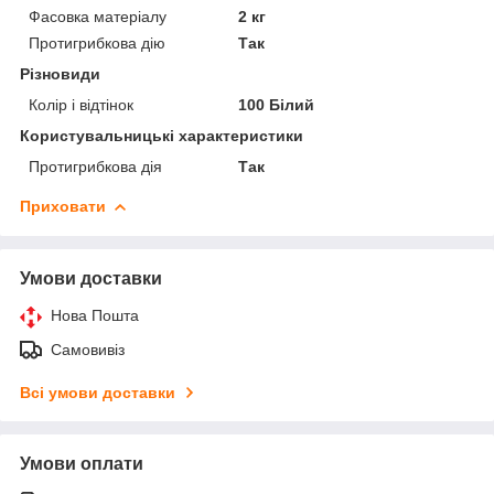
Фасовка матеріалу
2 кг
Протигрибкова дію
Так
Різновиди
Колір і відтінок
100 Білий
Користувальницькі характеристики
Протигрибкова дія
Так
Приховати
Умови доставки
Нова Пошта
Самовивіз
Всі умови доставки
Умови оплати