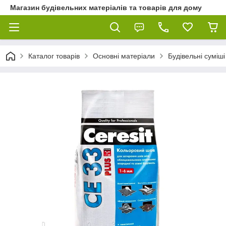
Магазин будівельних матеріалів та товарів для дому
Каталог товарів
Основні матеріали
Будівельні суміші