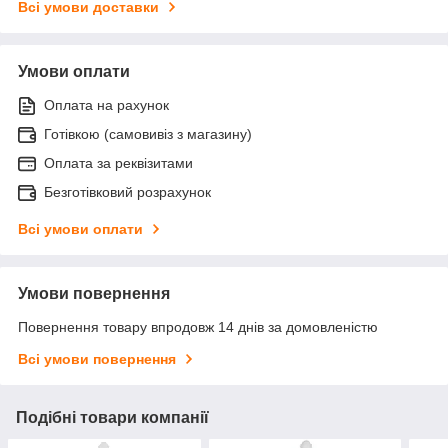
Всі умови доставки
Умови оплати
Оплата на рахунок
Готівкою (самовивіз з магазину)
Оплата за реквізитами
Безготівковий розрахунок
Всі умови оплати
Умови повернення
Повернення товару впродовж 14 днів за домовленістю
Всі умови повернення
Подібні товари компанії