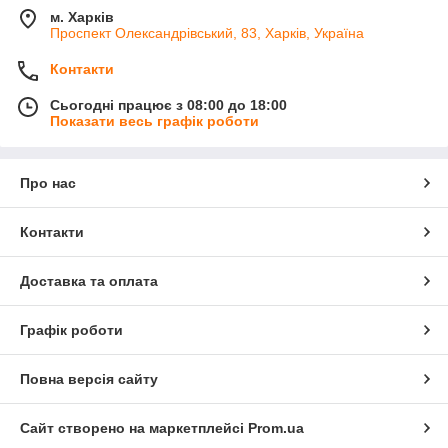
м. Харків
Проспект Олександрівський, 83, Харків, Україна
Контакти
Сьогодні працює з 08:00 до 18:00
Показати весь графік роботи
Про нас
Контакти
Доставка та оплата
Графік роботи
Повна версія сайту
Сайт створено на маркетплейсі
Prom.ua