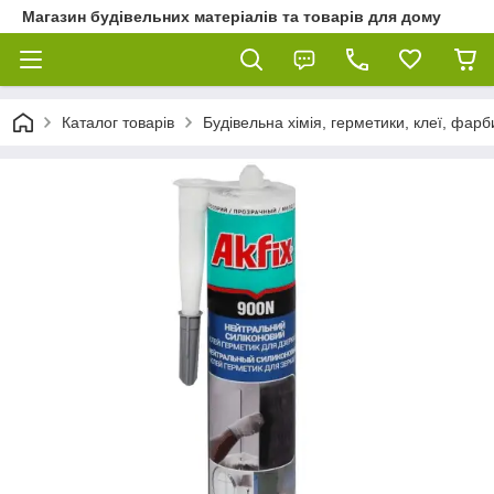
Магазин будівельних матеріалів та товарів для дому
Каталог товарів
Будівельна хімія, герметики, клеї, фарб