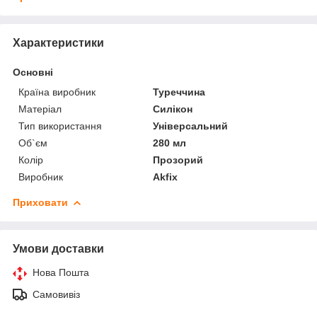
Характеристики
Основні
Країна виробник
Туреччина
Матеріал
Силікон
Тип використання
Універсальний
Об`єм
280 мл
Колір
Прозорий
Виробник
Akfix
Приховати
Умови доставки
Нова Пошта
Самовивіз