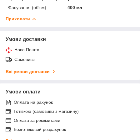
Фасування (об'єм)
400 мл
Приховати
Умови доставки
Нова Пошта
Самовивіз
Всі умови доставки
Умови оплати
Оплата на рахунок
Готівкою (самовивіз з магазину)
Оплата за реквізитами
Безготівковий розрахунок