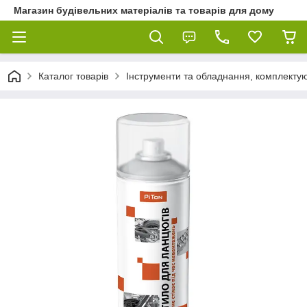
Магазин будівельних матеріалів та товарів для дому
Каталог товарів
Інструменти та обладнання, комплектую