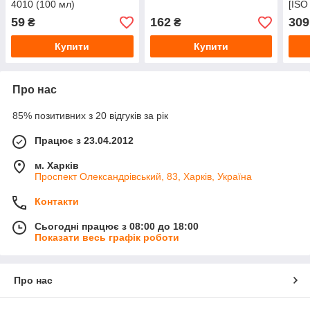
4010 (100 мл)
[ISO
59
162
309
₴
₴
Купити
Купити
Про нас
85% позитивних з 20 відгуків за рік
Працює з 23.04.2012
м. Харків
Проспект Олександрівський, 83, Харків, Україна
Контакти
Сьогодні працює з 08:00 до 18:00
Показати весь графік роботи
Про нас