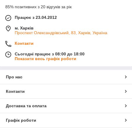
85% позитивних з 20 відгуків за рік
Працює з 23.04.2012
м. Харків
Проспект Олександрівський, 83, Харків, Україна
Контакти
Сьогодні працює з 08:00 до 18:00
Показати весь графік роботи
Про нас
Контакти
Доставка та оплата
Графік роботи