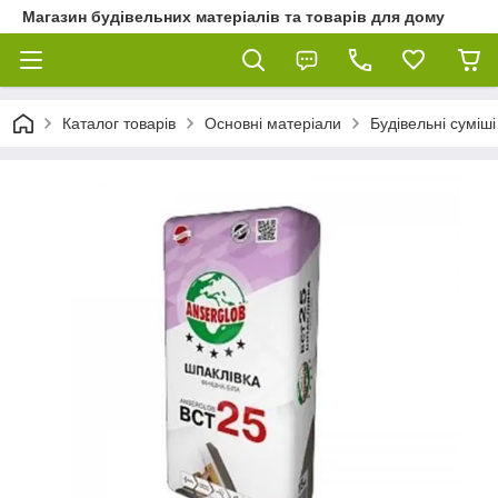
Магазин будівельних матеріалів та товарів для дому
Каталог товарів
Основні матеріали
Будівельні суміші