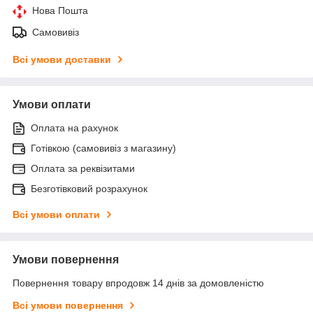
Нова Пошта
Самовивіз
Всі умови доставки
Умови оплати
Оплата на рахунок
Готівкою (самовивіз з магазину)
Оплата за реквізитами
Безготівковий розрахунок
Всі умови оплати
Умови повернення
Повернення товару впродовж 14 днів за домовленістю
Всі умови повернення