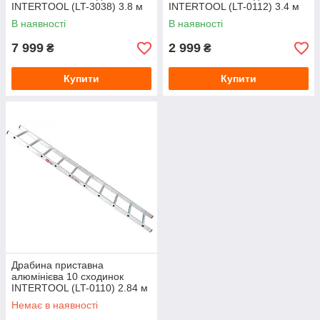
INTERTOOL (LT-3038) 3.8 м
INTERTOOL (LT-0112) 3.4 м
В наявності
В наявності
7 999
2 999
₴
₴
Купити
Купити
Драбина приставна
алюмінієва 10 сходинок
INTERTOOL (LT-0110) 2.84 м
Немає в наявності