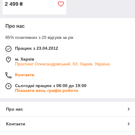
2 499
₴
Про нас
85% позитивних з 20 відгуків за рік
Працює з 23.04.2012
м. Харків
Проспект Олександрівський, 83, Харків, Україна
Контакти
Сьогодні працює з 08:00 до 19:00
Показати весь графік роботи
Про нас
Контакти