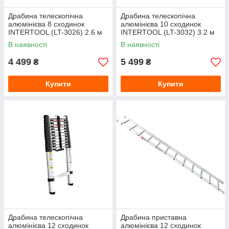
Драбина телескопічна
Драбина телескопічна
алюмінієва 8 сходинок
алюмінієва 10 сходинок
INTERTOOL (LT-3026) 2.6 м
INTERTOOL (LT-3032) 3.2 м
В наявності
В наявності
4 499
5 499
₴
₴
Купити
Купити
Драбина телескопічна
Драбина приставна
алюмінієва 12 сходинок
алюмінієва 12 сходинок