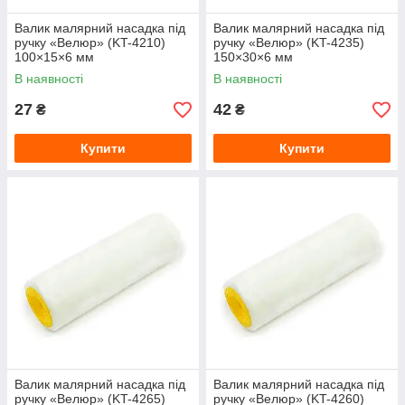
Валик малярний насадка під
Валик малярний насадка під
ручку «Велюр» (KT-4210)
ручку «Велюр» (KT-4235)
100×15×6 мм
150×30×6 мм
В наявності
В наявності
27
42
₴
₴
Купити
Купити
Валик малярний насадка під
Валик малярний насадка під
ручку «Велюр» (KT-4265)
ручку «Велюр» (KT-4260)