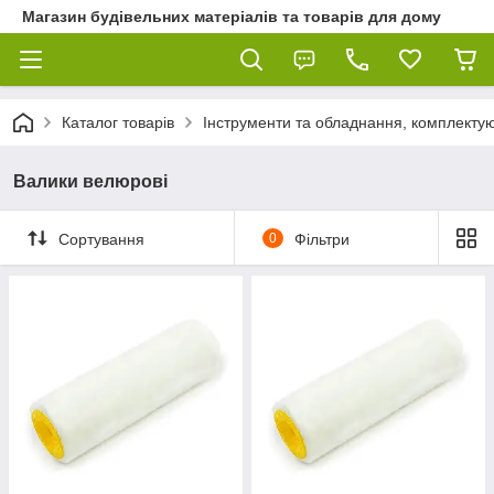
Магазин будівельних матеріалів та товарів для дому
Каталог товарів
Інструменти та обладнання, комплектую
Валики велюрові
Сортування
0
Фільтри