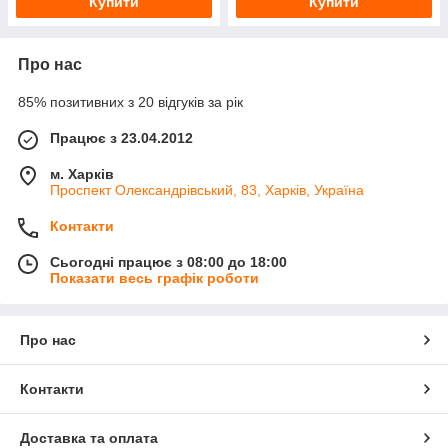
Купити
Купити
Про нас
85% позитивних з 20 відгуків за рік
Працює з 23.04.2012
м. Харків
Проспект Олександрівський, 83, Харків, Україна
Контакти
Сьогодні працює з 08:00 до 18:00
Показати весь графік роботи
Про нас
Контакти
Доставка та оплата