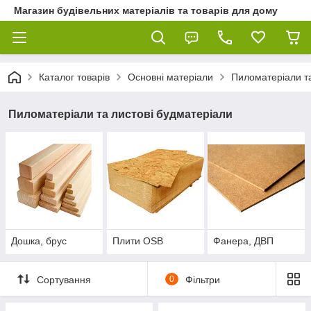
Магазин будівельних матеріалів та товарів для дому
Каталог товарів
Основні матеріали
Пиломатеріали та
Пиломатеріали та листові будматеріали
Дошка, брус
Плити OSB
Фанера, ДВП
Сортування
0
Фільтри