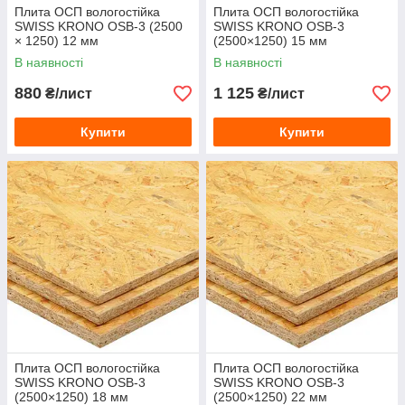
Плита ОСП вологостійка
Плита ОСП вологостійка
SWISS KRONO OSB-3 (2500
SWISS KRONO OSB-3
× 1250) 12 мм
(2500×1250) 15 мм
В наявності
В наявності
880
1 125
₴/лист
₴/лист
Купити
Купити
Плита ОСП вологостійка
Плита ОСП вологостійка
SWISS KRONO OSB-3
SWISS KRONO OSB-3
(2500×1250) 18 мм
(2500×1250) 22 мм