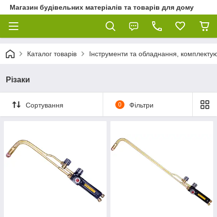
Магазин будівельних матеріалів та товарів для дому
Каталог товарів
Інструменти та обладнання, комплектую
Різаки
Сортування
0
Фільтри