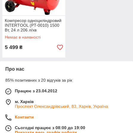
Компресор одноциліндровий
INTERTOOL (PT-0010) 1500
Вт, 24 л 206 л/хв
Немає в наявності
5 499
₴
Про нас
85% позитивних з 20 відгуків за рік
Працює з 23.04.2012
м. Харків
Проспект Олександрівський, 83, Харків, Україна
Контакти
Сьогодні працює з 08:00 до 19:00
Показати весь графік роботи