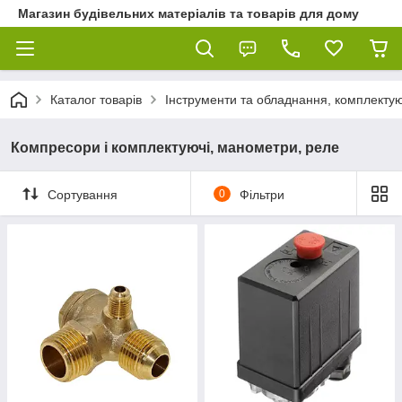
Магазин будівельних матеріалів та товарів для дому
Каталог товарів
Інструменти та обладнання, комплектую
Компресори і комплектуючі, манометри, реле
Сортування
0
Фільтри