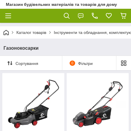
Магазин будівельних матеріалів та товарів для дому
Каталог товарів
Інструменти та обладнання, комплектую
Газонокосарки
Сортування
0
Фільтри