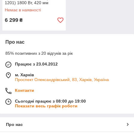
1201) 1800 Вт, 420 мм
Немає в наявності
6 299
₴
Про нас
85% позитивних з 20 відгуків за рік
Працює з 23.04.2012
м. Харків
Проспект Олександрівський, 83, Харків, Україна
Контакти
Сьогодні працює з 08:00 до 19:00
Показати весь графік роботи
Про нас