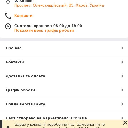
м. Харків
Проспект Олександрівський, 83, Харків, Україна
Контакти
Сьогодні працює з 08:00 до 19:00
Показати весь графік роботи
Про нас
Контакти
Доставка та оплата
Графік роботи
Повна версія сайту
Сайт створено на маркетплейсі
Prom.ua
Зараз у компанії неробочий час. Замовлення та