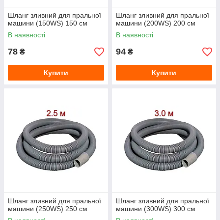
Шланг зливний для пральної
Шланг зливний для пральної
машини (150WS) 150 см
машини (200WS) 200 см
В наявності
В наявності
78
94
₴
₴
Купити
Купити
Шланг зливний для пральної
Шланг зливний для пральної
машини (250WS) 250 см
машини (300WS) 300 см