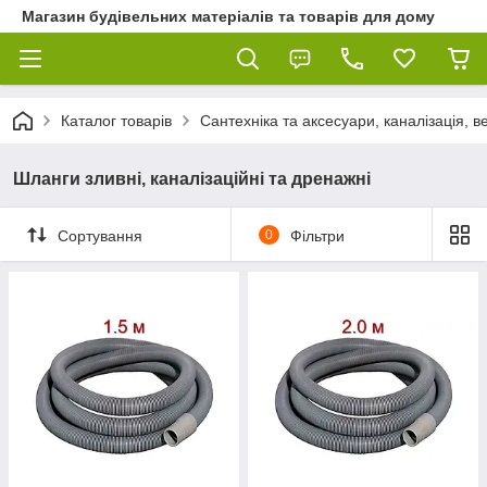
Магазин будівельних матеріалів та товарів для дому
Каталог товарів
Сантехніка та аксесуари, каналізація, 
Шланги зливні, каналізаційні та дренажні
Сортування
0
Фільтри