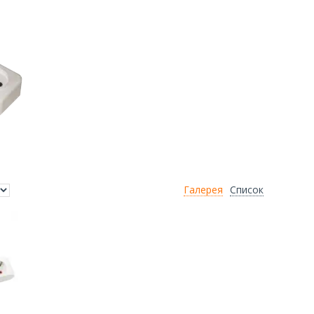
Галерея
Список