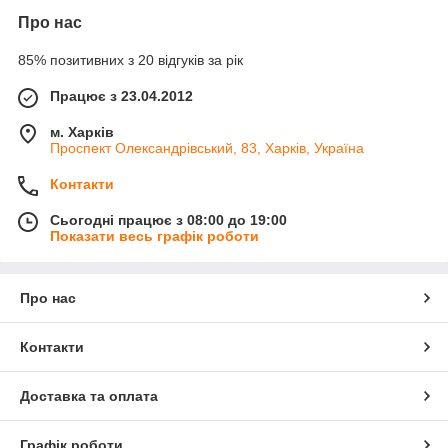
Про нас
85% позитивних з 20 відгуків за рік
Працює з 23.04.2012
м. Харків
Проспект Олександрівський, 83, Харків, Україна
Контакти
Сьогодні працює з 08:00 до 19:00
Показати весь графік роботи
Про нас
Контакти
Доставка та оплата
Графік роботи