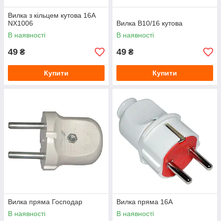
Вилка з кільцем кутова 16A
NX1006
Вилка В10/16 кутова
В наявності
В наявності
49
49
₴
₴
Купити
Купити
Вилка пряма Господар
Вилка пряма 16А
В наявності
В наявності