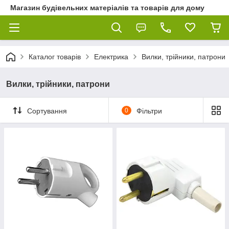
Магазин будівельних матеріалів та товарів для дому
Каталог товарів
Електрика
Вилки, трійники, патрони
Вилки, трійники, патрони
Сортування
0
Фільтри