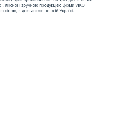
ї, якісної і зручною продукцією фірми VIKO.
 ціною, з доставкою по всій Україні.