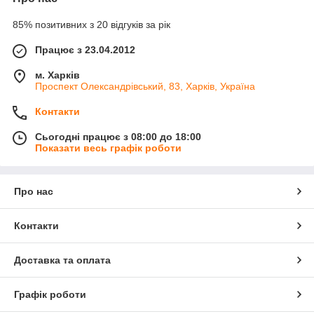
85% позитивних з 20 відгуків за рік
Працює з 23.04.2012
м. Харків
Проспект Олександрівський, 83, Харків, Україна
Контакти
Сьогодні працює з 08:00 до 18:00
Показати весь графік роботи
Про нас
Контакти
Доставка та оплата
Графік роботи