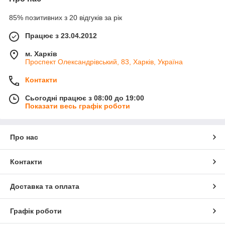
85% позитивних з 20 відгуків за рік
Працює з 23.04.2012
м. Харків
Проспект Олександрівський, 83, Харків, Україна
Контакти
Сьогодні працює з 08:00 до 19:00
Показати весь графік роботи
Про нас
Контакти
Доставка та оплата
Графік роботи