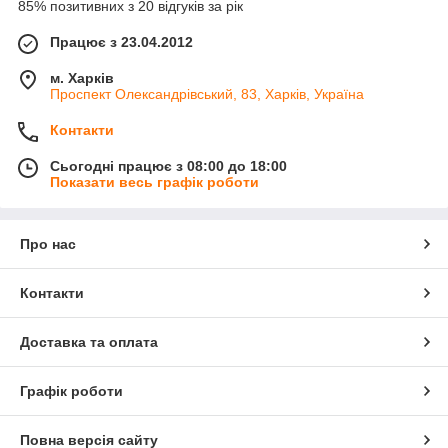
85% позитивних з 20 відгуків за рік
Працює з 23.04.2012
м. Харків
Проспект Олександрівський, 83, Харків, Україна
Контакти
Сьогодні працює з 08:00 до 18:00
Показати весь графік роботи
Про нас
Контакти
Доставка та оплата
Графік роботи
Повна версія сайту