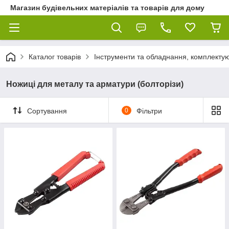
Магазин будівельних матеріалів та товарів для дому
Каталог товарів
Інструменти та обладнання, комплектую
Ножиці для металу та арматури (болторізи)
Сортування
0
Фільтри