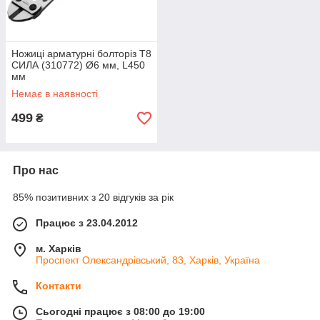
Ножиці арматурні болторіз T8
СИЛА (310772) Ø6 мм, L450
мм
Немає в наявності
499
₴
Про нас
85% позитивних з 20 відгуків за рік
Працює з 23.04.2012
м. Харків
Проспект Олександрівський, 83, Харків, Україна
Контакти
Сьогодні працює з 08:00 до 19:00