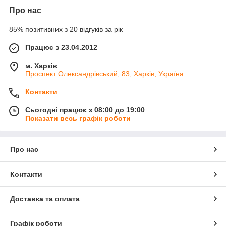
Про нас
85% позитивних з 20 відгуків за рік
Працює з 23.04.2012
м. Харків
Проспект Олександрівський, 83, Харків, Україна
Контакти
Сьогодні працює з 08:00 до 19:00
Показати весь графік роботи
Про нас
Контакти
Доставка та оплата
Графік роботи