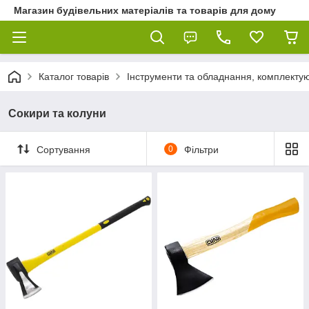
Магазин будівельних матеріалів та товарів для дому
Каталог товарів
Інструменти та обладнання, комплектую
Сокири та колуни
Сортування
0
Фільтри