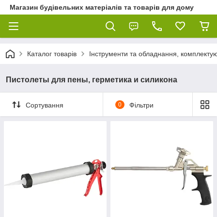
Магазин будівельних матеріалів та товарів для дому
Каталог товарів
Інструменти та обладнання, комплектую
Пистолеты для пены, герметика и силикона
Сортування
0
Фільтри