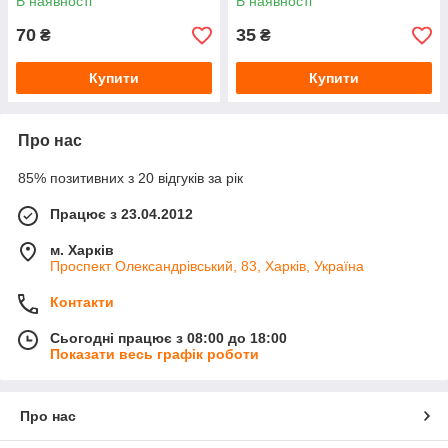
В наявності
В наявності
70
35
₴
₴
Купити
Купити
Про нас
85% позитивних з 20 відгуків за рік
Працює з 23.04.2012
м. Харків
Проспект Олександрівський, 83, Харків, Україна
Контакти
Сьогодні працює з 08:00 до 18:00
Показати весь графік роботи
Про нас