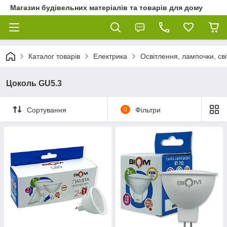
Магазин будівельних матеріалів та товарів для дому
Каталог товарів
Електрика
Освітлення, лампочки, св
Цоколь GU5.3
Сортування
0
Фільтри