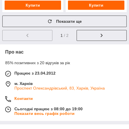
Купити
Купити
Показати ще
1
/ 2
Про нас
85% позитивних з 20 відгуків за рік
Працює з 23.04.2012
м. Харків
Проспект Олександрівський, 83, Харків, Україна
Контакти
Сьогодні працює з 08:00 до 19:00
Показати весь графік роботи