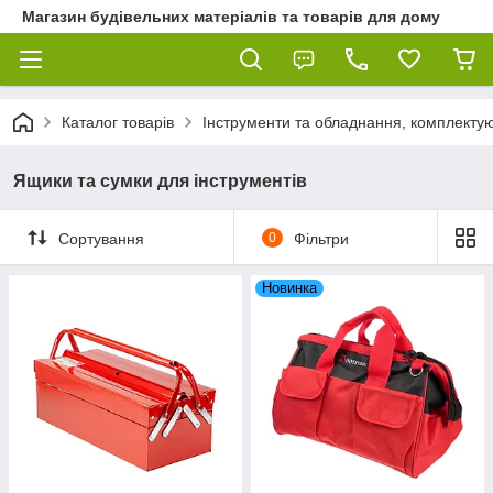
Магазин будівельних матеріалів та товарів для дому
Каталог товарів
Інструменти та обладнання, комплектую
Ящики та сумки для інструментів
Сортування
0
Фільтри
Новинка